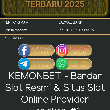
TERBARU 2025
TENTANG KAMI
JADWAL BANK
Link Kemonbet
PREDIKSI TOTO MACAU
RTP GACOR
KEMONBET - Bandar
Slot Resmi & Situs Slot
Online Provider