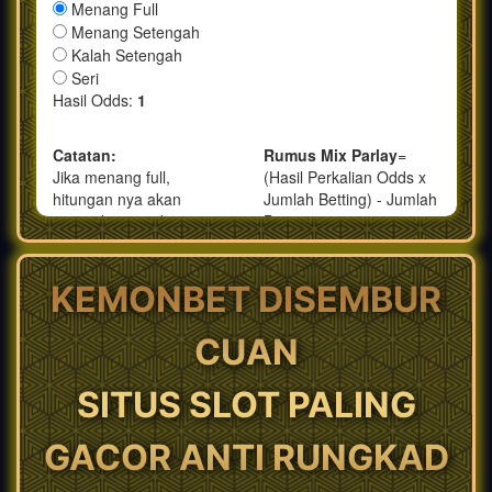
KEMONBET DISEMBUR
CUAN
SITUS SLOT PALING
GACOR ANTI RUNGKAD