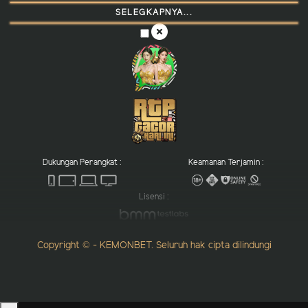
SELEGKAPNYA...
Dukungan Perangkat :
Keamanan Terjamin :
Lisensi :
Copyright © - KEMONBET. Seluruh hak cipta dilindungi